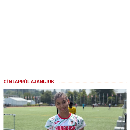
CÍMLAPRÓL AJÁNLJUK