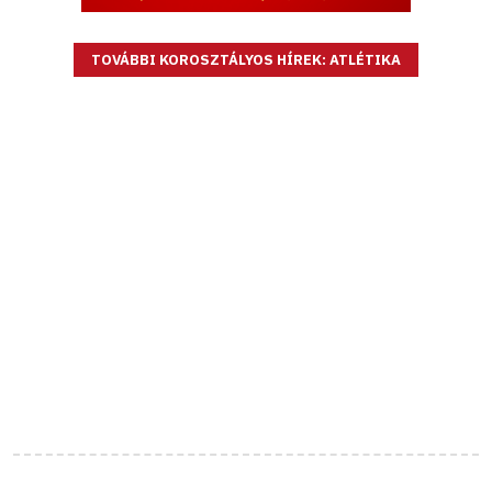
TOVÁBBI KOROSZTÁLYOS HÍREK: ATLÉTIKA