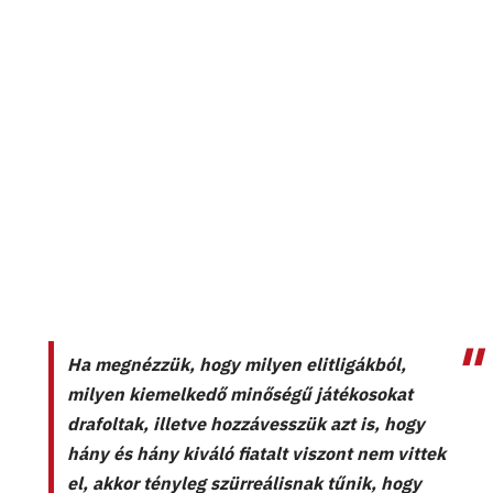
Ha megnézzük, hogy milyen elitligákból,
milyen kiemelkedő minőségű játékosokat
drafoltak, illetve hozzávesszük azt is, hogy
hány és hány kiváló fiatalt viszont nem vittek
el, akkor tényleg szürreálisnak tűnik, hogy