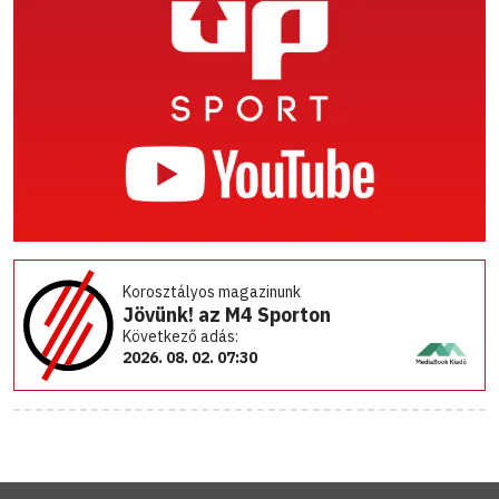
Korosztályos magazinunk
Jövünk! az M4 Sporton
Következő adás:
2026. 08. 02. 07:30