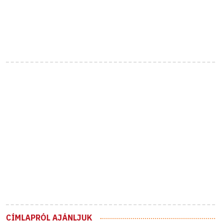
CÍMLAPRÓL AJÁNLJUK