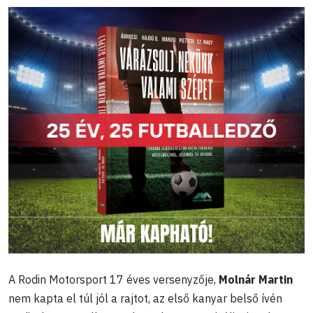
A Rodin Motorsport 17 éves versenyzője,
Molnár Martin
nem kapta el túl jól a rajtot, az első kanyar belső ívén