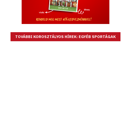
TOVÁBBI KOROSZTÁLYOS HÍREK: EGYÉB SPORTÁGAK