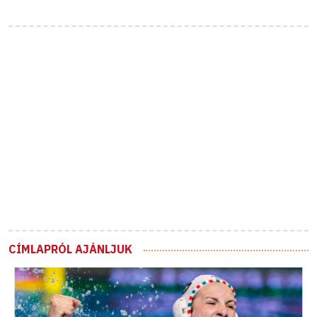
CÍMLAPRÓL AJÁNLJUK