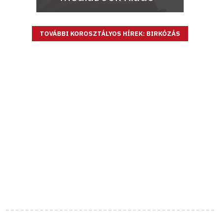
TOVÁBBI KOROSZTÁLYOS HÍREK: BIRKÓZÁS