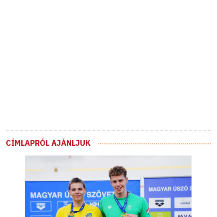
CÍMLAPRÓL AJÁNLJUK