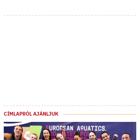
CÍMLAPRÓL AJÁNLJUK