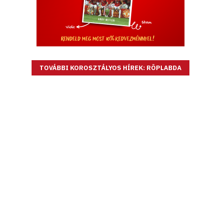
TOVÁBBI KOROSZTÁLYOS HÍREK: RÖPLABDA