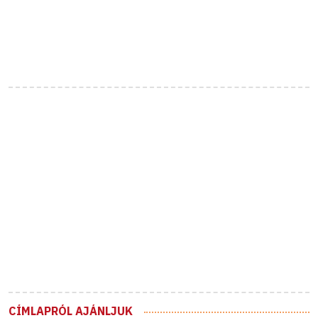
CÍMLAPRÓL AJÁNLJUK