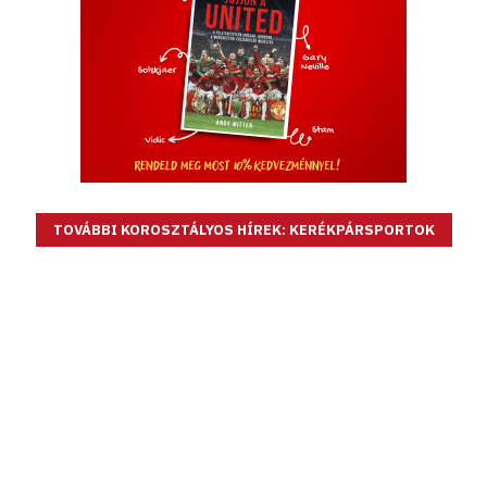
TOVÁBBI KOROSZTÁLYOS HÍREK: KERÉKPÁRSPORTOK