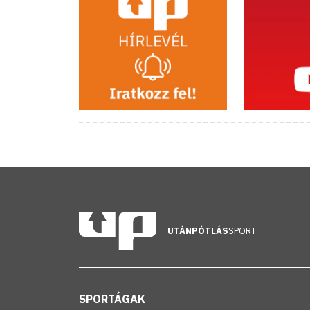
UTÁNPÓTLÁS
SPORT
SPORTÁGAK