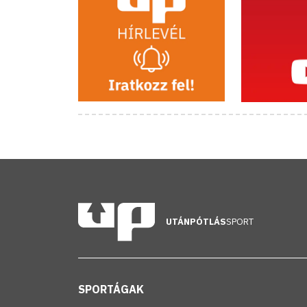
UTÁNPÓTLÁS
SPORT
SPORTÁGAK