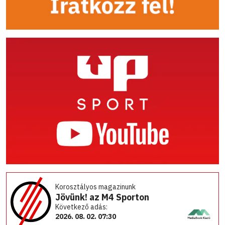
Korosztályos magazinunk
Jövünk! az M4 Sporton
Következő adás:
2026. 08. 02. 07:30