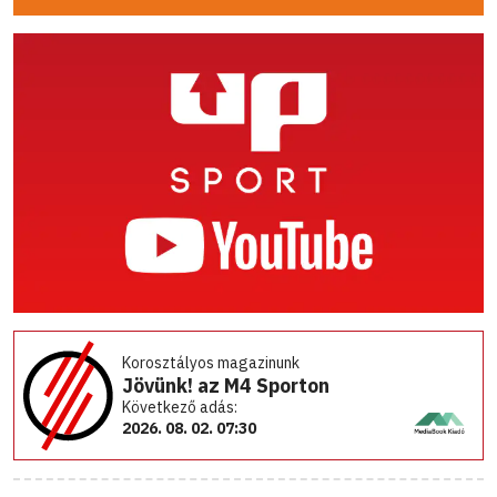
Korosztályos magazinunk
Jövünk! az M4 Sporton
Következő adás:
2026. 08. 02. 07:30