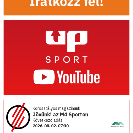
Korosztályos magazinunk
Jövünk! az M4 Sporton
Következő adás:
2026. 08. 02. 07:30