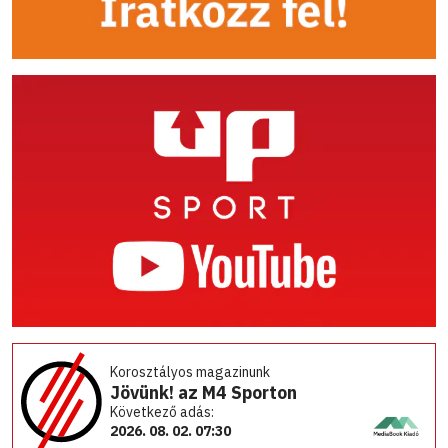
Korosztályos magazinunk
Jövünk! az M4 Sporton
Következő adás:
2026. 08. 02. 07:30