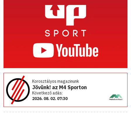
Korosztályos magazinunk
Jövünk! az M4 Sporton
Következő adás:
2026. 08. 02. 07:30