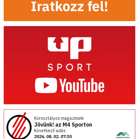
Korosztályos magazinunk
Jövünk! az M4 Sporton
Következő adás:
2026. 08. 02. 07:30