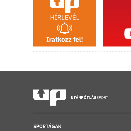
UTÁNPÓTLÁS
SPORT
SPORTÁGAK