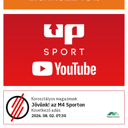
Korosztályos magazinunk
Jövünk! az M4 Sporton
Következő adás:
2026. 08. 02. 07:30