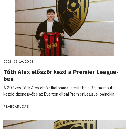
2026. 02. 10. 20:08
Tóth Alex először kezd a Premier League-
ben
A 20 éves Tóth Alex első alkalommal került be a Bournemouth
kezdő tizenegyébe az Everton elleni Premier League-bajnokin.
#LABDARÚGÁS