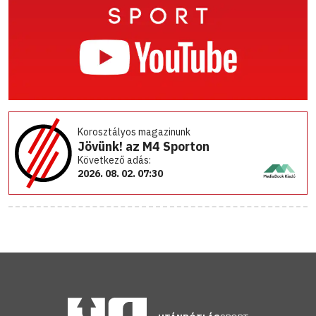
Korosztályos magazinunk
Jövünk! az M4 Sporton
Következő adás:
2026. 08. 02. 07:30