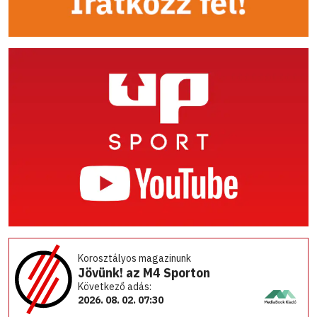
Korosztályos magazinunk
Jövünk! az M4 Sporton
Következő adás:
2026. 08. 02. 07:30