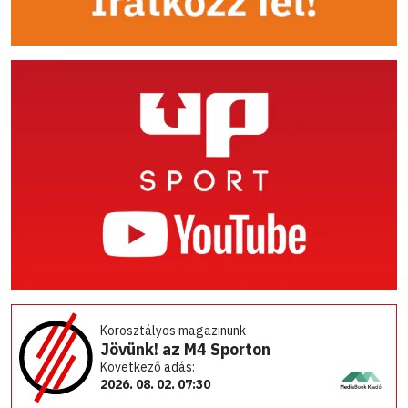
Korosztályos magazinunk
Jövünk! az M4 Sporton
Következő adás:
2026. 08. 02. 07:30