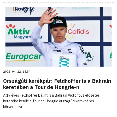
2026. 04. 22. 18:54
Országúti kerékpár: Feldhoffer is a Bahrain
keretében a Tour de Hongrie-n
A 19 éves Feldhoffer Bálint is a Bahrain Victorious előzetes
keretébe került a Tour de Hongrie országúti kerékpáros
körversenyre.