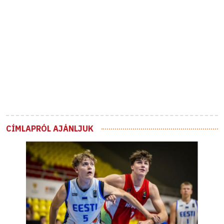
CÍMLAPRÓL AJÁNLJUK