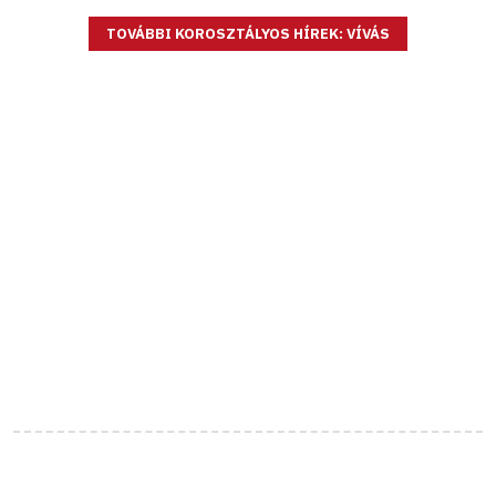
TOVÁBBI KOROSZTÁLYOS HÍREK: VÍVÁS