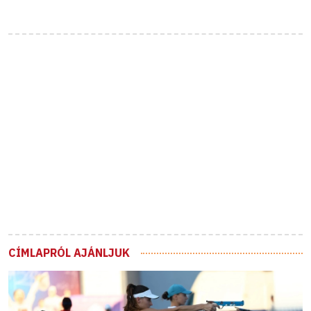
CÍMLAPRÓL AJÁNLJUK