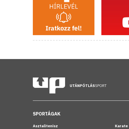
UTÁNPÓTLÁS
SPORT
SPORTÁGAK
Asztalitenisz
Karate