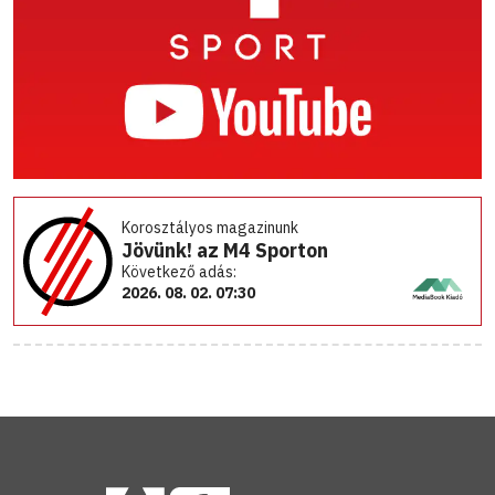
Korosztályos magazinunk
Jövünk! az M4 Sporton
Következő adás:
2026. 08. 02. 07:30