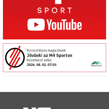
Korosztályos magazinunk
Jövünk! az M4 Sporton
Következő adás:
2026. 08. 02. 07:30