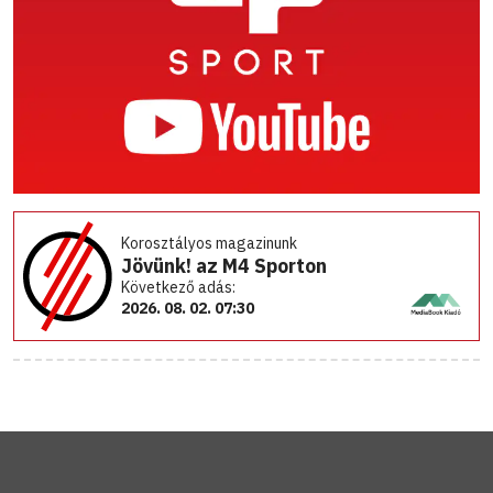
Korosztályos magazinunk
Jövünk! az M4 Sporton
Következő adás:
2026. 08. 02. 07:30