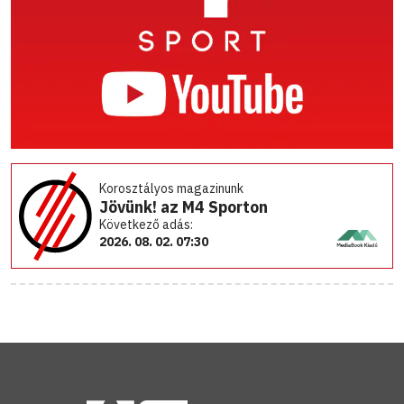
Korosztályos magazinunk
Jövünk! az M4 Sporton
Következő adás:
2026. 08. 02. 07:30