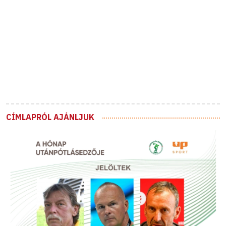
CÍMLAPRÓL AJÁNLJUK