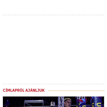
CÍMLAPRÓL AJÁNLJUK