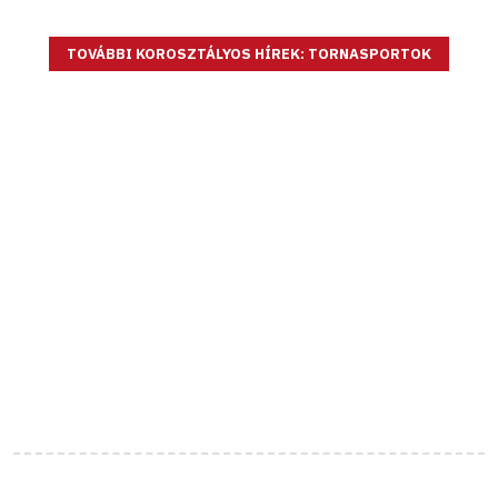
TOVÁBBI KOROSZTÁLYOS HÍREK: TORNASPORTOK