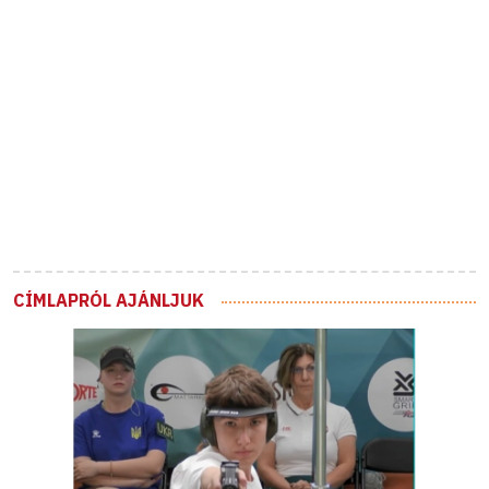
CÍMLAPRÓL AJÁNLJUK