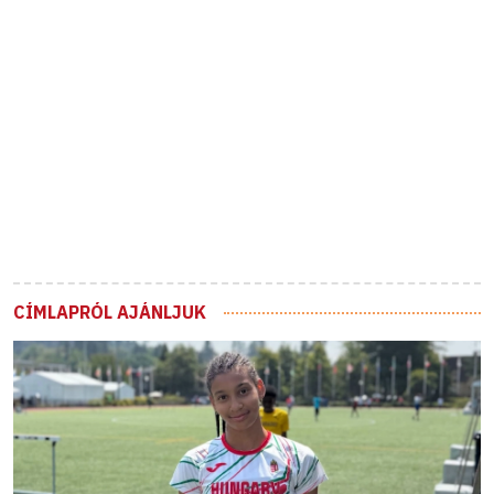
CÍMLAPRÓL AJÁNLJUK