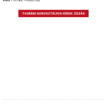
TOVÁBBI KOROSZTÁLYOS HÍREK: ÚSZÁS