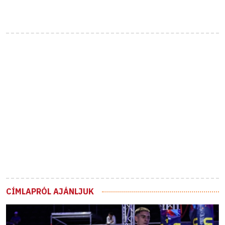
CÍMLAPRÓL AJÁNLJUK