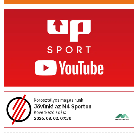
Korosztályos magazinunk
Jövünk! az M4 Sporton
Következő adás:
2026. 08. 02. 07:30