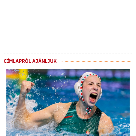
CÍMLAPRÓL AJÁNLJUK