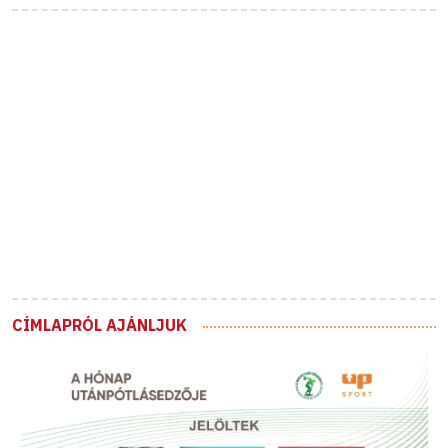
CÍMLAPRÓL AJÁNLJUK