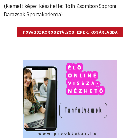
(Kiemelt képet készítette: Tóth Zsombor/Soproni
Darazsak Sportakadémia)
TOVÁBBI KOROSZTÁLYOS HÍREK: KOSÁRLABDA