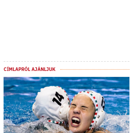
CÍMLAPRÓL AJÁNLJUK