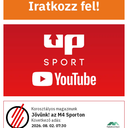
Korosztályos magazinunk
Jövünk! az M4 Sporton
Következő adás:
2026. 08. 02. 07:30