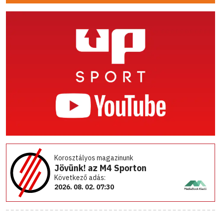
Korosztályos magazinunk
Jövünk! az M4 Sporton
Következő adás:
2026. 08. 02. 07:30