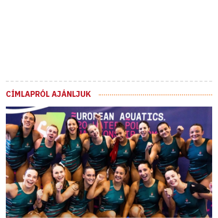
CÍMLAPRÓL AJÁNLJUK