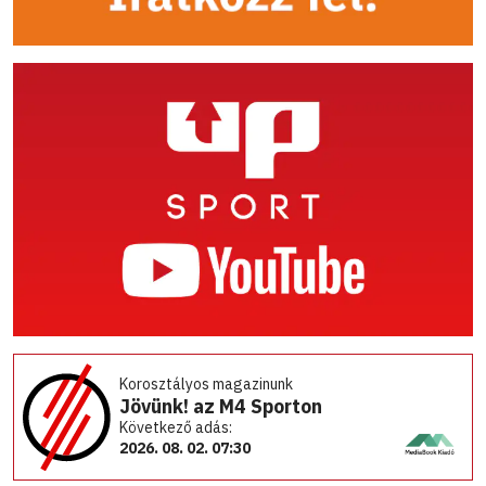
Korosztályos magazinunk
Jövünk! az M4 Sporton
Következő adás:
2026. 08. 02. 07:30