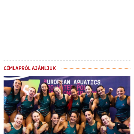
CÍMLAPRÓL AJÁNLJUK