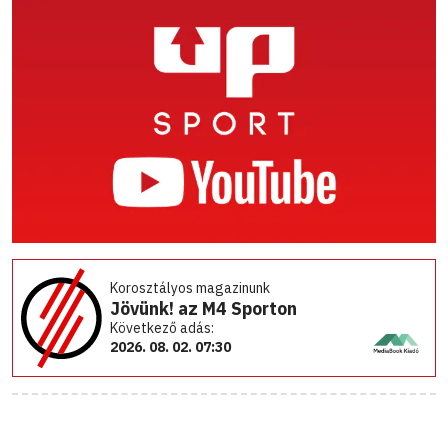
Korosztályos magazinunk
Jövünk! az M4 Sporton
Következő adás:
2026. 08. 02. 07:30