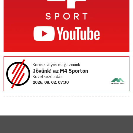
Korosztályos magazinunk
Jövünk! az M4 Sporton
Következő adás:
2026. 08. 02. 07:30