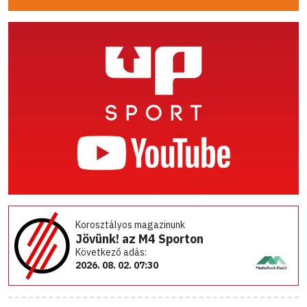
Korosztályos magazinunk
Jövünk! az M4 Sporton
Következő adás:
2026. 08. 02. 07:30