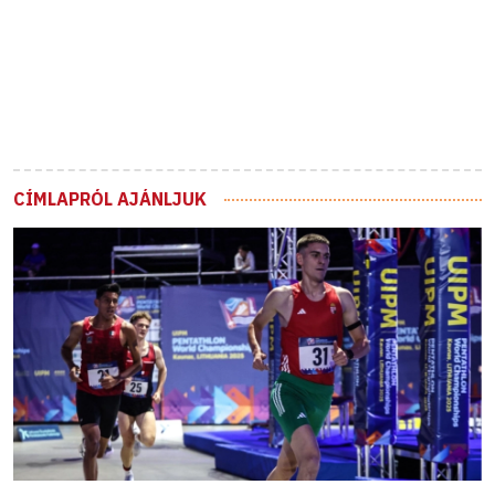
CÍMLAPRÓL AJÁNLJUK