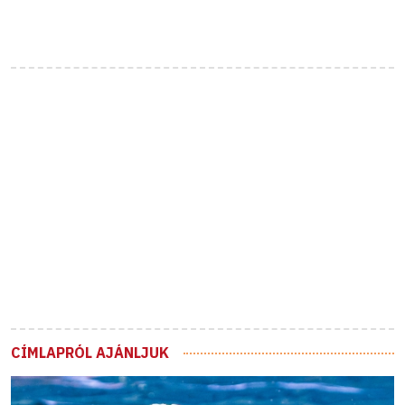
CÍMLAPRÓL AJÁNLJUK