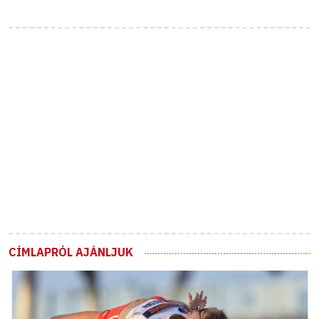
CÍMLAPRÓL AJÁNLJUK