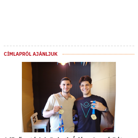
CÍMLAPRÓL AJÁNLJUK