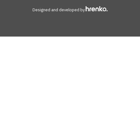
Designed and developed by