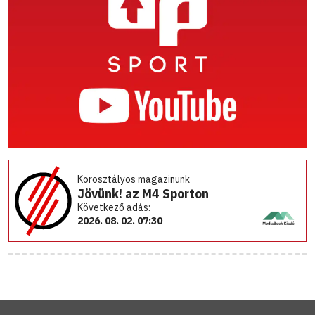
Korosztályos magazinunk
Jövünk! az M4 Sporton
Következő adás:
2026. 08. 02. 07:30