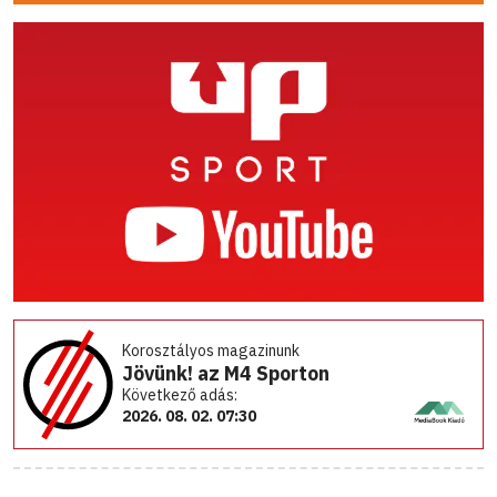
Korosztályos magazinunk
Jövünk! az M4 Sporton
Következő adás:
2026. 08. 02. 07:30