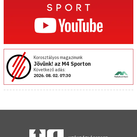
Korosztályos magazinunk
Jövünk! az M4 Sporton
Következő adás:
2026. 08. 02. 07:30