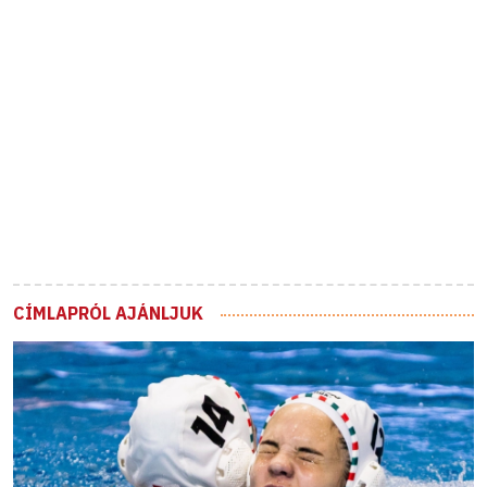
CÍMLAPRÓL AJÁNLJUK