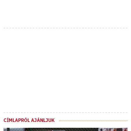
CÍMLAPRÓL AJÁNLJUK