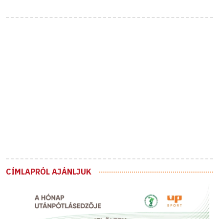
CÍMLAPRÓL AJÁNLJUK